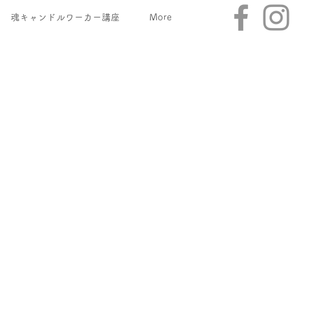
魂キャンドルワーカー講座
More