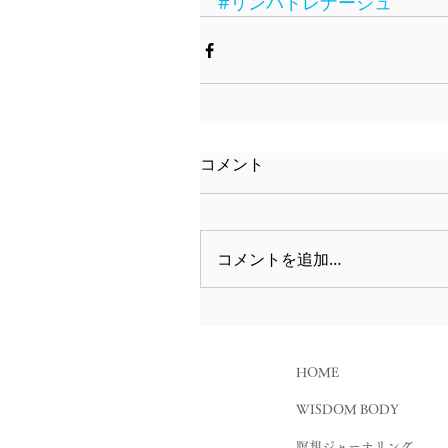
#リンパドレナージュ
コメント
コメントを追加…
HOME
WISDOM BODY
瞑想ジャーナリング