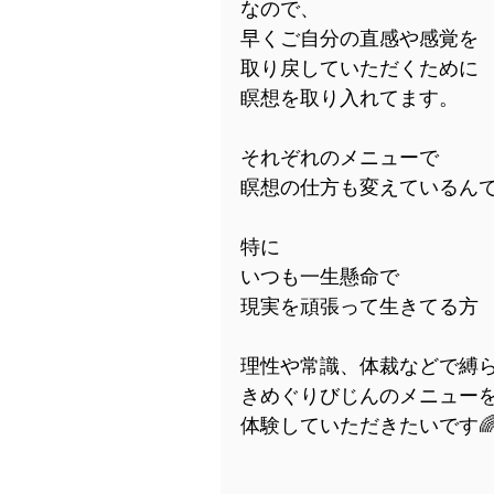
なので、
早くご自分の直感や感覚を
取り戻していただくために
瞑想を取り入れてます。
それぞれのメニューで
瞑想の仕方も変えているんで
特に
いつも一生懸命で
現実を頑張って生きてる方
理性や常識、体裁などで縛
きめぐりびじんのメニュー
体験していただきたいです