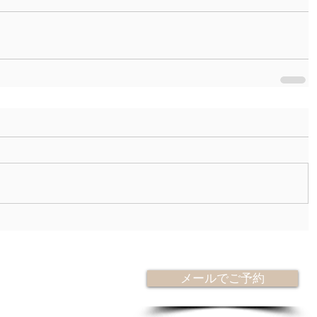
メールでご予約