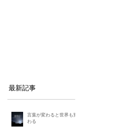
最新記事
言葉が変わると世界も変
わる