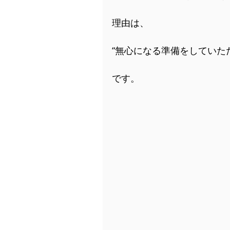
理由は、
“無心になる準備をしていた
です。