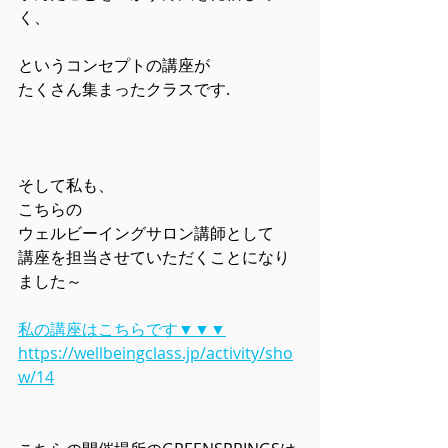
く、
というコンセプトの講座が
たくさん集まったクラスです.
そして私も、
こちらの
ウェルビーイングサロン講師として
講座を担当させていただくことになり
ました～
私の講座はこちらです▼▼▼
https://wellbeingclass.jp/activity/sho
w/14