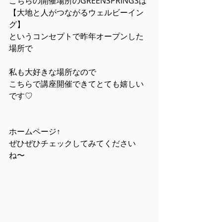
こちらの開催場所のGREENSPRINGSは
【大地と人がつながるウェルビーイン
グ】
というコンセプトで昨年オープンした
場所で
私も大好きな場所なので
こちらで講座開催できてとても嬉しい
です♡
ホームページ↑
ぜひぜひチェックしてみてください
ね〜