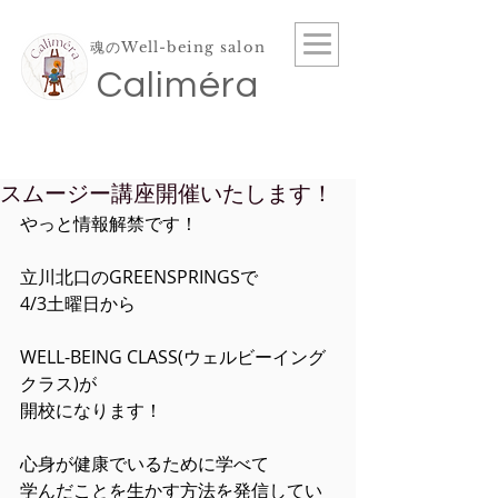
魂のWell-being salon
​Caliméra
スムージー講座開催いたします！
やっと情報解禁です！
立川北口のGREENSPRINGSで
4/3土曜日から
WELL-BEING CLASS(ウェルビーイング
クラス)が
開校になります！
心身が健康でいるために学べて
学んだことを生かす方法を発信してい