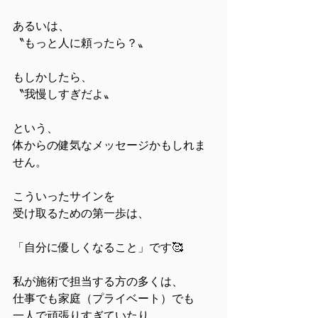
あるいは、
〝もっと人に頼ったら？〟
もしかしたら、
〝我慢しすぎだよ〟
という、
体からの健気なメッセージかもしれま
せん。
こういったサインを
受け取るための第一歩は、
「自分に優しくなること」です🥰
私が施術で担当する方の多くは、
仕事でも家庭（プライベート）でも
一人で頑張りすぎていたり、