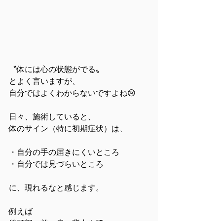
〝体には心の状態がでる〟
とよく言いますが、
自分ではよくわからないですよね😢
日々、施術していると、
体のサイン（特に初期症状）は、
・自分の手の届きにくいところ
・自分では見づらいところ
に、現れるなと感じます。
例えば