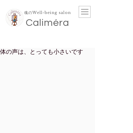
魂のWell-being salon
​Caliméra
体の声は、とっても小さいです