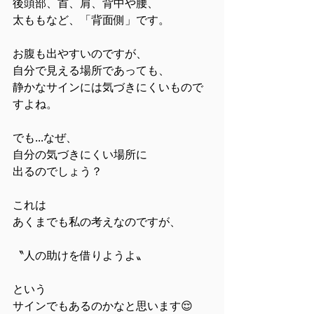
後頭部、首、肩、背中や腰、
太ももなど、「背面側」です。
お腹も出やすいのですが、
自分で見える場所であっても、
静かなサインには気づきにくいもので
すよね。
でも...なぜ、
自分の気づきにくい場所に
出るのでしょう？
これは
あくまでも私の考えなのですが、
〝人の助けを借りようよ〟
という
サインでもあるのかなと思います😌