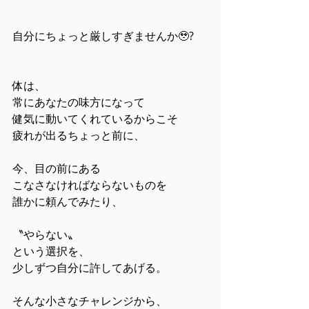
自分にちょっと厳しすぎませんか🥹?
体は、
常にあなたの味方になって
健気に動いてくれているからこそ
疲れが出るちょっと前に、
今、目の前にある
こなさなければならないものを
誰かに頼んでみたり、
〝やらない〟
という選択を、
少しずつ自分に許してあげる。
そんな小さなチャレンジから、