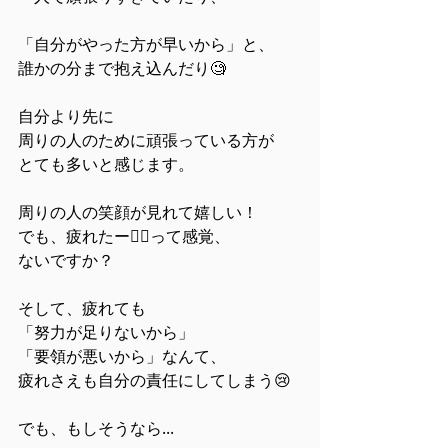
「自分がやった方が早いから」と、
誰かの分まで抱え込んだり🧐
自分より先に
周りの人のために頑張っている方が
とても多いと感じます。
周りの人の笑顔が見れて嬉しい！
でも、疲れたー😮‍💨って感覚、
ないですか？
そして、疲れても
「努力が足りないから」
「要領が悪いから」なんて、
疲れさえも自分の責任にしてしまう😢
でも、もしそうなら...