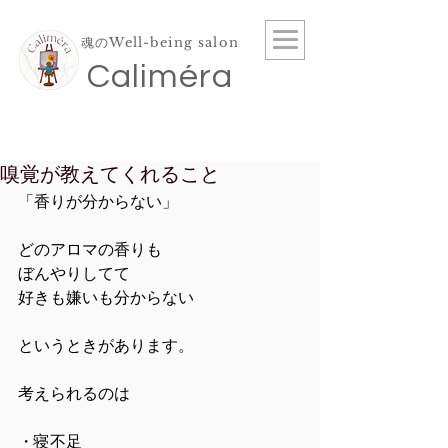
魂のWell-being salon
​Caliméra
嗅覚が教えてくれること
「香りが分からない」
どのアロマの香りも
ぼんやりしてて
好きも嫌いも分からない
というときがあります。
考えられるのは
・寝不足