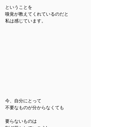
ということを
嗅覚が教えてくれているのだと
私は感じています。
今、自分にとって
不要なものが分からなくても
要らないものは