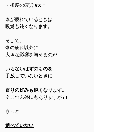
・極度の疲労 etc···
体が疲れているときは
嗅覚も鈍くなります。
そして、
体の疲れ以外に
大きな影響を与えるのが
いらないはずのものを
手放していないときに
香りの好みも鈍くなります。
※これ以外にもありますが🤔
きっと、
選べていない