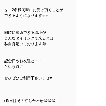
を、2名様同時にお受け頂くことが
できるようになります✨✨
同時に施術できる環境が
こんなタイミングで来るとは
私自身驚いております😂
記念日やお友達と・・・
という時に
ぜひぜひご利用下さいませ❣️
(昨日はその打ち合わせ😁😁😁)