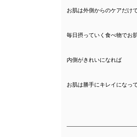
お肌は外側からのケアだけ
毎日摂っていく食べ物でお
内側がきれいになれば
お肌は勝手にキレイになっ