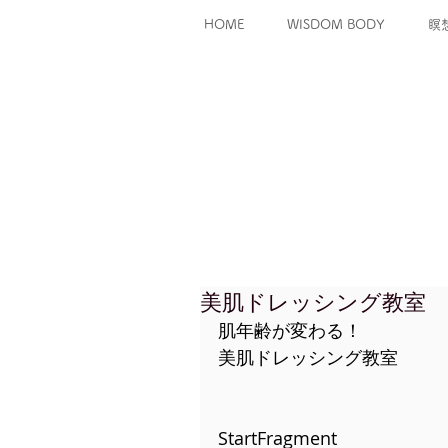
HOME
WISDOM BODY
瞑
美肌ドレッシング教室
肌年齢が変わる！
美肌ドレッシング教室
StartFragment