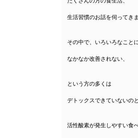
たくさんの方の食生活、
生活習慣のお話を伺ってき
その中で、いろいろなこと
なかなか改善されない、
という方の多くは
デトックスできていないの
活性酸素が発生しやすい食