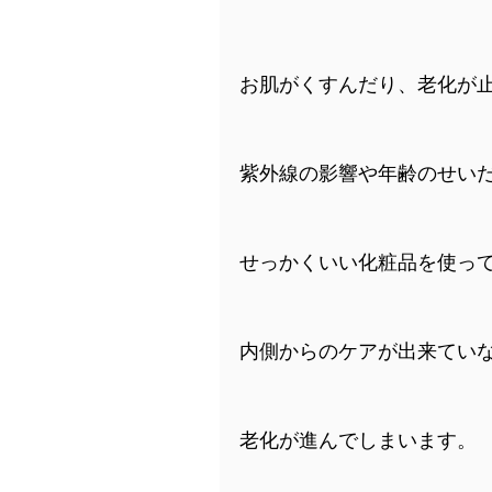
お肌がくすんだり、老化が
紫外線の影響や年齢のせい
せっかくいい化粧品を使っ
内側からのケアが出来てい
老化が進んでしまいます。