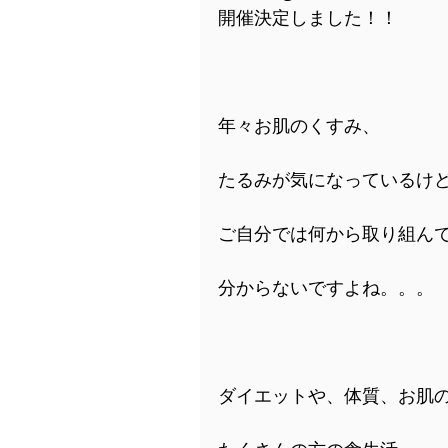
開催決定しました！！
年々お肌のくすみ、
たるみが気になっているけ
ご自分では何から取り組ん
分からないですよね。。。
ダイエットや、体質、お肌