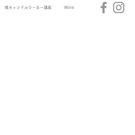
魂キャンドルワーカー講座
More