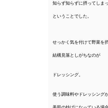
知らず知らずに摂ってしま
ということでした。
せっかく気を付けて野菜を
結構見落としがちなのが
ドレッシング。
使う調味料やドレッシング
美肌の妨げになっている場