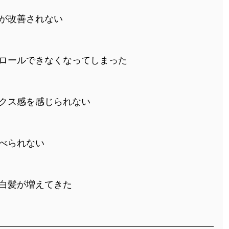
が改善されない
トロールできなくなってしまった
ックス感を感じられない
べられない
白髪が増えてきた