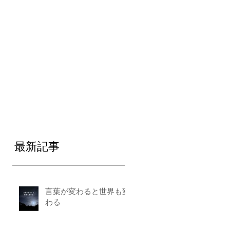
最新記事
言葉が変わると世界も変
わる