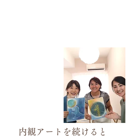
内観アートを続けると