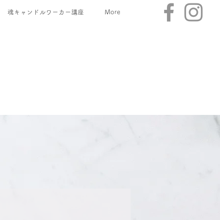
魂キャンドルワーカー講座
More