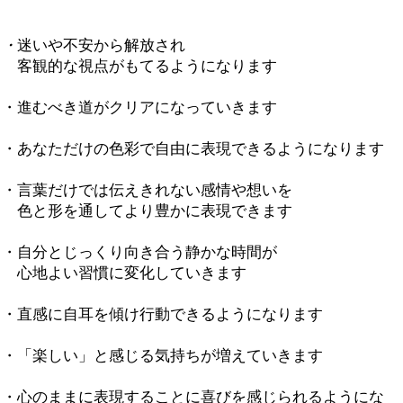
・
迷いや不安から解放され
客観的な視点がもてるようになります
・進むべき道がクリアになっていきます
・あなただけの色彩で自由に表現できるようになります
・言葉だけでは伝えきれない感情や想いを
色と形を通してより豊かに表現できます
・自分とじっくり向き合う静かな時間が
心地よい習慣に変化していきます
・直感に自耳を傾け行動できるようになります
・「楽しい」と感じる気持ちが増えていきます
・心のままに表現することに喜びを感じられるようにな