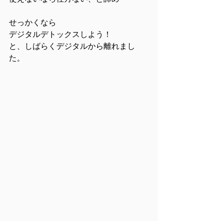
せっかくなら
デジタルデトックスしよう！
と、しばらくデジタルから離れまし
た。