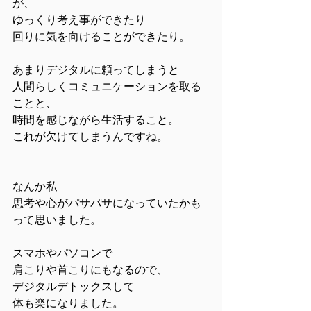
が、
ゆっくり考え事ができたり
回りに気を向けることができたり。
あまりデジタルに頼ってしまうと
人間らしくコミュニケーションを取る
ことと、
時間を感じながら生活すること。
これが欠けてしまうんですね。
なんか私
思考や心がパサパサになっていたかも
って思いました。
スマホやパソコンで
肩こりや首こりにもなるので、
デジタルデトックスして
体も楽になりました。