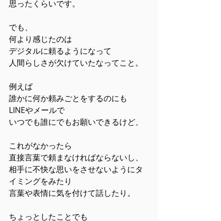
思ったくらいです。
でも、
何より感じたのは
デジタルに頼るようになって
人間らしさが欠けていたなってこと。
例えば
誰かに何か頼みごとをするのにも
LINEやメールで
いつでも誰にでもお願いできるけど、
これがなかったら
直接言葉で頼まなければならないし、
相手に不快な思いをさせないようにタ
イミングをみたり
言葉や表情に気を付けて話したり。
ちょっとしたことでも