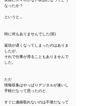
なったか？
というと…
特に何もありませんでした(笑)
返信が遅くなってしまったのはありま
したが、
それで仕事が滞ることもありませんで
した。
ただ
情報収集はやっぱりデジタルが速いし
手軽だなって思ったのと、
すぐに連絡取れないのは不便だなって