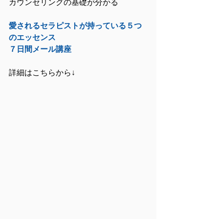
カウンセリングの基礎が分かる
愛されるセラピストが持っている５つ
のエッセンス
７日間メール講座
詳細はこちらから↓