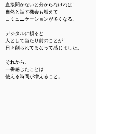
直接聞かないと分からなければ
自然と話す機会も増えて
コミュニケーションが多くなる。
デジタルに頼ると
人として当たり前のことが
日々削られてるなって感じました。
それから、
一番感じたことは
使える時間が増えること。