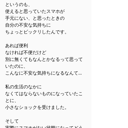
というのも、
使えると思っていたスマホが
手元にない、と思ったときの
自分の不安な気持ちに
ちょっとビックリしたんです。
あれば便利
なければ不便だけど
別に無くてもなんとかなるって思って
いたのに、
こんなに不安な気持ちになるなんて…
私の生活のなかに
なくてはならないものになっていたこ
とに、
小さなショックを受けました。
そして
実際にスマホがない状態になってどう