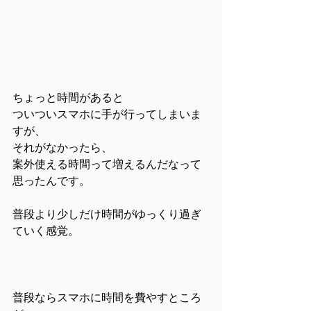
ちょっと時間があると
ついついスマホに手が行ってしまいま
すが、
それがなかったら、
案外使える時間って増えるんだなって
思ったんです。
普段より少しだけ時間がゆっくり過ぎ
ていく感覚。
普段ならスマホに時間を費やすところ