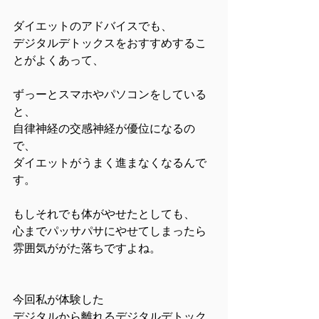
ダイエットのアドバイスでも、
デジタルデトックスをおすすめするこ
とがよくあって、
ずっーとスマホやパソコンをしている
と、
自律神経の交感神経が優位になるの
で、
ダイエットがうまく進まなくなるんで
す。
もしそれでも体がやせたとしても、
心までパッサパサにやせてしまったら
雰囲気ががた落ちですよね。
今回私が体験した
デジタルから離れるデジタルデトック