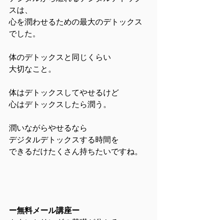
スは、
心を潤わせるための最大のデトックス
でした。
体のデトックスと同じくらい
大切なこと。
体はデトックスしてやせるけど
心はデトックスしたら潤う。
潤いながらやせるなら
デジタルデトックスする時間を
できるだけたくさん持ちたいですね。
ー無料メール講座ー