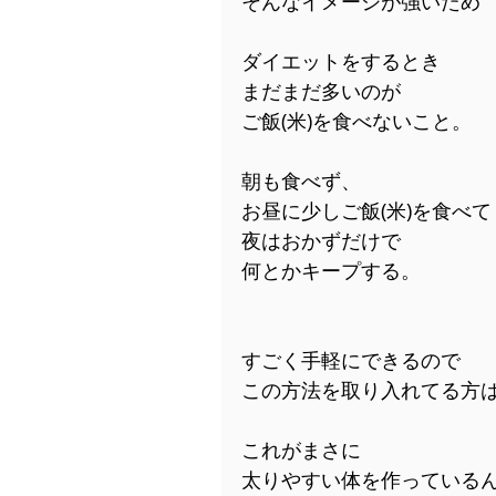
そんなイメージが強いため
ダイエットをするとき
まだまだ多いのが
ご飯(米)を食べないこと。
朝も食べず、
お昼に少しご飯(米)を食べて
夜はおかずだけで
何とかキープする。
すごく手軽にできるので
この方法を取り入れてる方
これがまさに
太りやすい体を作っている