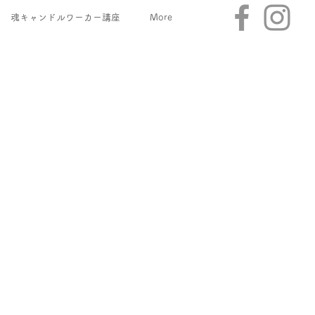
魂キャンドルワーカー講座
More