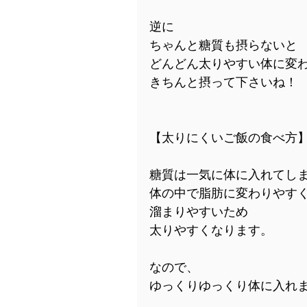
逆に
ちゃんと糖質も摂らないと
どんどん太りやすい体に変
きちんと摂って下さいね！
【太りにくいご飯の食べ方
糖質は一気に体に入れてし
体の中で脂肪に変わりやす
溜まりやすいため
太りやすくなります。
なので、
ゆっくりゆっくり体に入れ