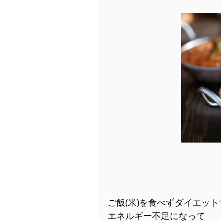
ご飯(米)を食べずダイエッ
エネルギー不足になって