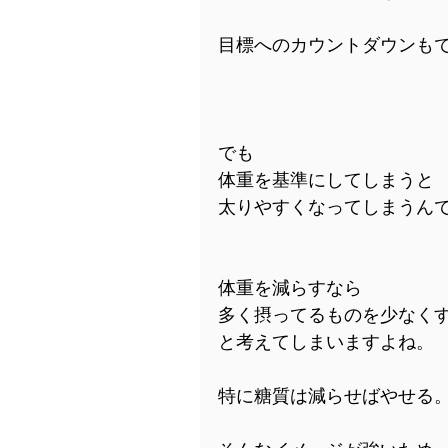
目標へのカウントダウンも
でも
体重を基準にしてしまうと
太りやすくなってしまうん
体重を減らすなら
多く摂ってるものを少なく
と考えてしまいますよね。
特に糖質は減らせばやせる