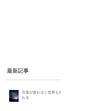
最新記事
言葉が変わると世界も変
わる