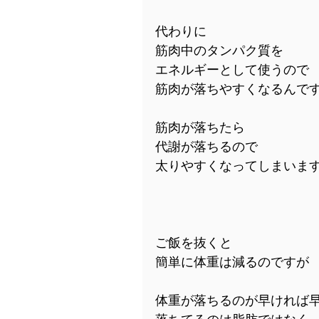
代わりに
筋肉中のタンパク質を
エネルギーとして使うので
筋肉が落ちやすくなるんで
筋肉が落ちたら
代謝が落ちるので
太りやすくなってしまいま
ご飯を抜くと
簡単に体重は減るのですが
体重が落ちるのが早ければ
落ちてるのは脂肪ではなく