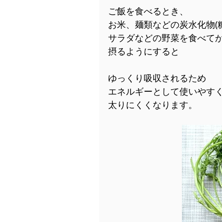
ご飯を食べるとき、
お米、麺類などの炭水化物(
サラダなどの野菜を食べて
摂るようにすると
ゆっくり吸収されるため
エネルギーとして使いやす
太りにくくなります。