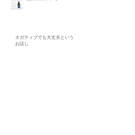
ネガティブでも大丈夫という
お話し