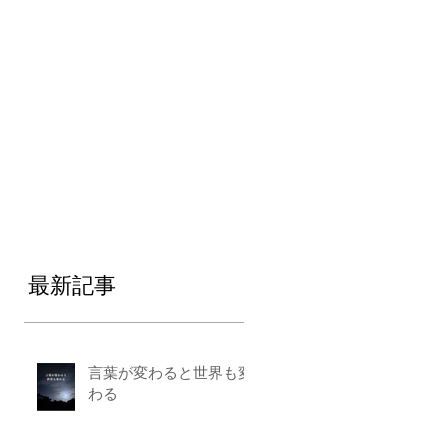
最新記事
言葉が変わると世界も変
わる