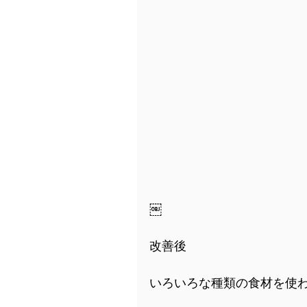
￼
改善後
いろいろな種類の食材を使