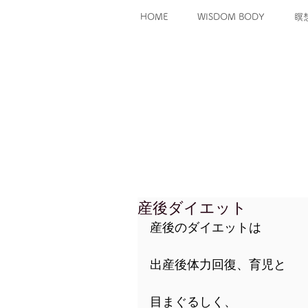
HOME
WISDOM BODY
瞑
産後ダイエット
産後のダイエットは
出産後体力回復、育児と
目まぐるしく、