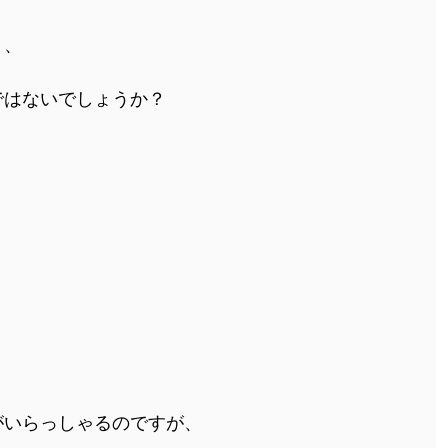
う、
ではないでしょうか？
がいらっしゃるのですが、