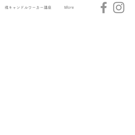
魂キャンドルワーカー講座
More