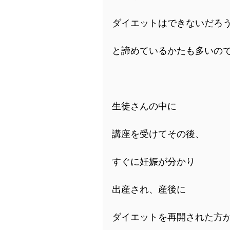
ダイエットはできないだろ
と諦めているかたも多いの
生徒さんの中に
講座を受けてその後、
すぐに妊娠が分かり
出産され、産後に
ダイエットを再開された方