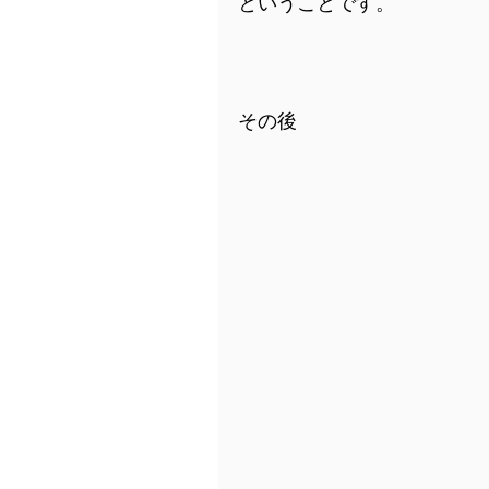
ということです。
その後