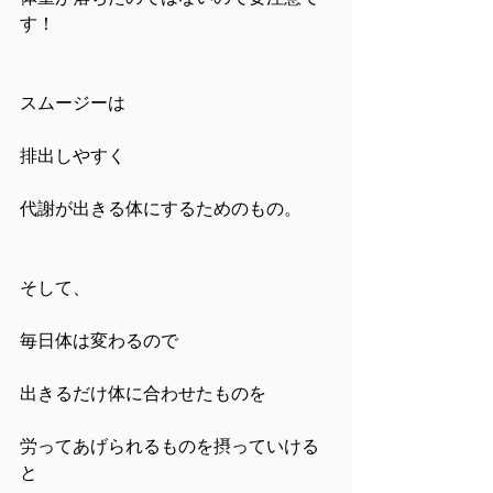
す！
スムージーは
排出しやすく
代謝が出きる体にするためのもの。
そして、
毎日体は変わるので
出きるだけ体に合わせたものを
労ってあげられるものを摂っていける
と