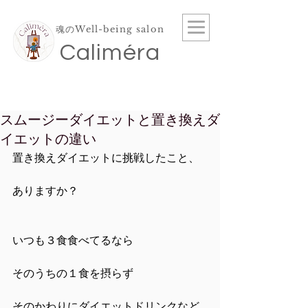
魂のWell-being salon
​Caliméra
スムージーダイエットと置き換えダ
イエットの違い
置き換えダイエットに挑戦したこと、
ありますか？
いつも３食食べてるなら
そのうちの１食を摂らず
そのかわりにダイエットドリンクなど