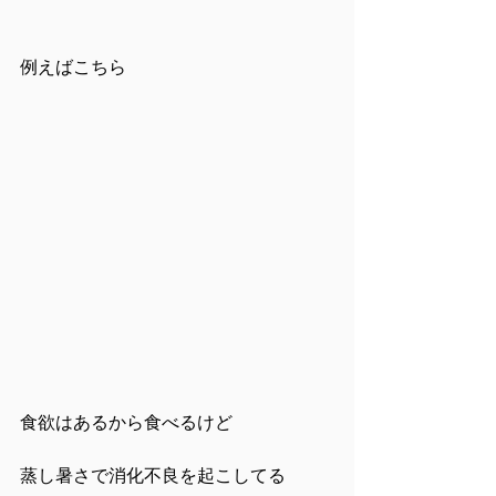
例えばこちら
食欲はあるから食べるけど
蒸し暑さで消化不良を起こしてる