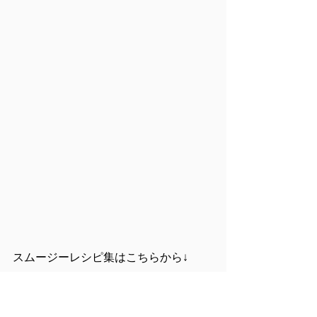
スムージーレシピ集はこちらから↓