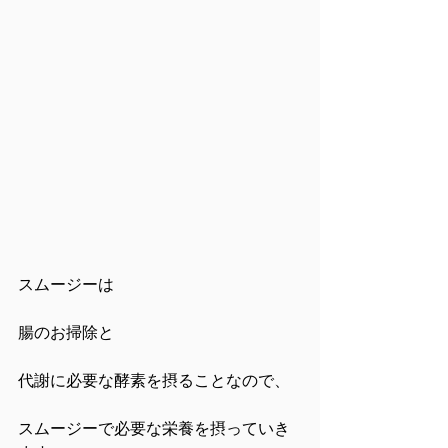
スムージーは
腸のお掃除と
代謝に必要な酵素を摂ることなので、
スムージーで必要な栄養を摂っていき