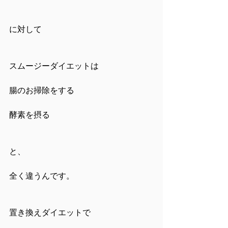
に対して
スムージーダイエットは
腸のお掃除をする
酵素を摂る
と、
全く違うんです。
置き換えダイエットで