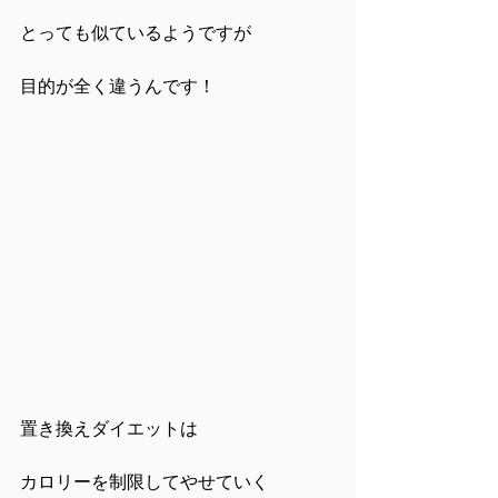
とっても似ているようですが
目的が全く違うんです！
置き換えダイエットは
カロリーを制限してやせていく