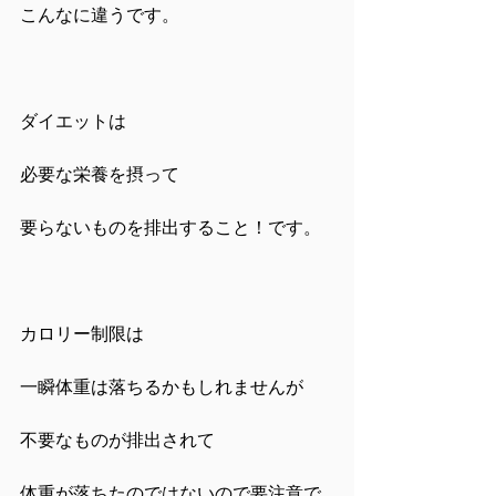
こんなに違うです。
ダイエットは
必要な栄養を摂って
要らないものを排出すること！です。
カロリー制限は
一瞬体重は落ちるかもしれませんが
不要なものが排出されて
体重が落ちたのではないので要注意で