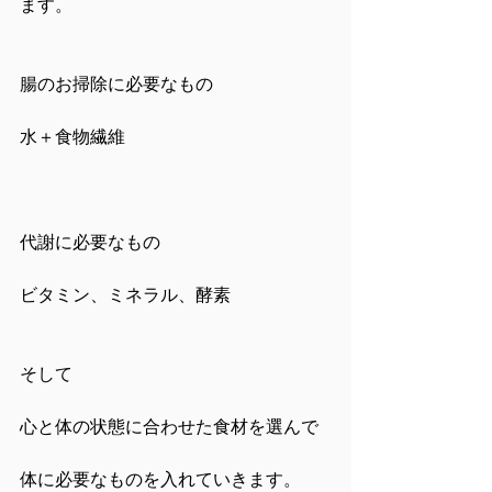
ます。
腸のお掃除に必要なもの
水＋食物繊維
代謝に必要なもの
ビタミン、ミネラル、酵素
そして
心と体の状態に合わせた食材を選んで
体に必要なものを入れていきます。