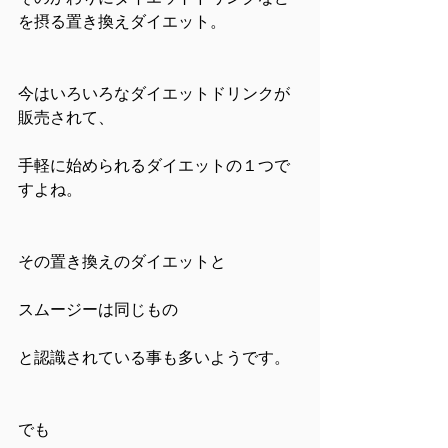
を摂る置き換えダイエット。
今はいろいろなダイエットドリンクが
販売されて、
手軽に始められるダイエットの１つで
すよね。
その置き換えのダイエットと
スムージーは同じもの
と認識されている事も多いようです。
でも