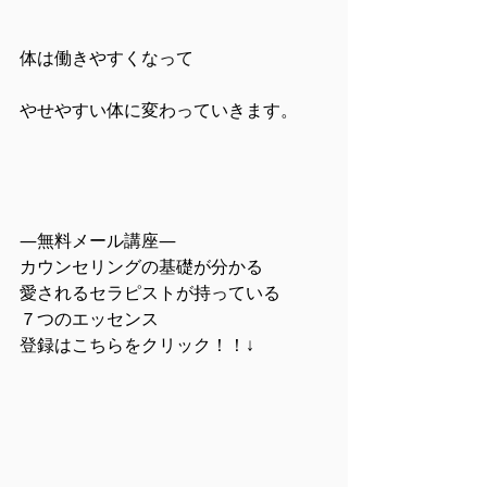
体は働きやすくなって
やせやすい体に変わっていきます。
―無料メール講座―
カウンセリングの基礎が分かる
愛されるセラピストが持っている
７つのエッセンス
登録はこちらをクリック！！↓