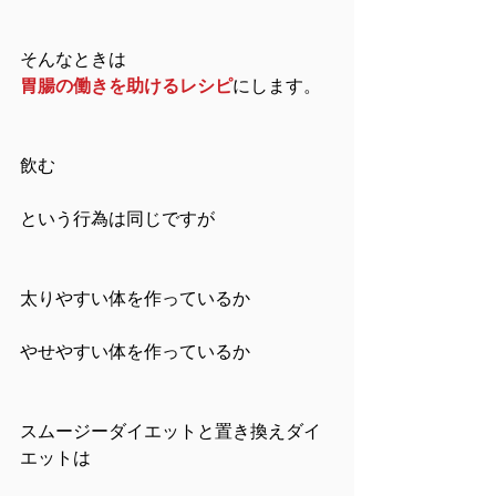
そんなときは
胃腸の働きを助けるレシピ
にします。
飲む
という行為は同じですが
太りやすい体を作っているか
やせやすい体を作っているか
スムージーダイエットと置き換えダイ
エットは