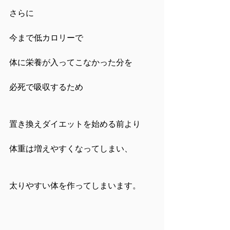
さらに
今まで低カロリーで
体に栄養が入ってこなかった分を
必死で吸収するため
置き換えダイエットを始める前より
体重は増えやすくなってしまい、
太りやすい体を作ってしまいます。