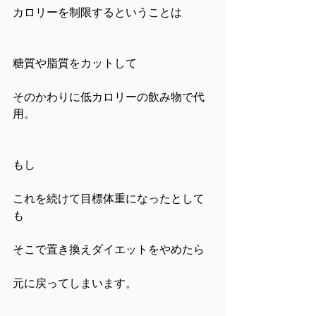
カロリーを制限するということは
糖質や脂質をカットして
そのかわりに低カロリーの飲み物で代
用。
もし
これを続けて目標体重になったとして
も
そこで置き換えダイエットをやめたら
元に戻ってしまいます。