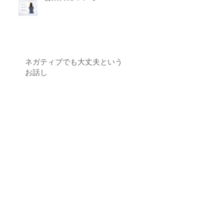
ネガティブでも大丈夫という
お話し