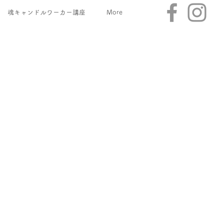
魂キャンドルワーカー講座
More