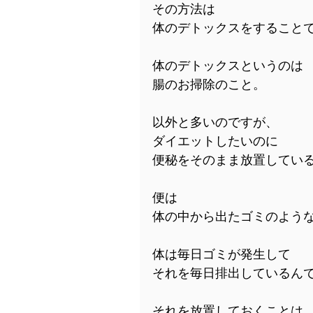
その方法は
体のデトックスをすること
体のデトックスというのは
腸のお掃除のこと。
以外と多いのですが、
ダイエットしたいのに
便秘をそのまま放置してい
便は
体の中から出たゴミのよう
体は毎日ゴミが発生して
それを毎日排出しているん
それを放置しておくことは