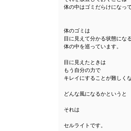
体の中はゴミだらけになっ
体のゴミは
目に見えて分かる状態にな
体の中を巡っています。
目に見えたときは
もう自分の力で
キレイにすることが難しく
どんな風になるかというと
それは
セルライトです。