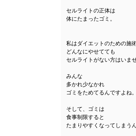
セルライトの正体は
体にたまったゴミ。
私はダイエットのための施
どんなにやせてても
セルライトがない方はいま
みんな
多かれ少なかれ
ゴミをためてるんですよね
そして、ゴミは
食事制限すると
たまりやすくなってしまう