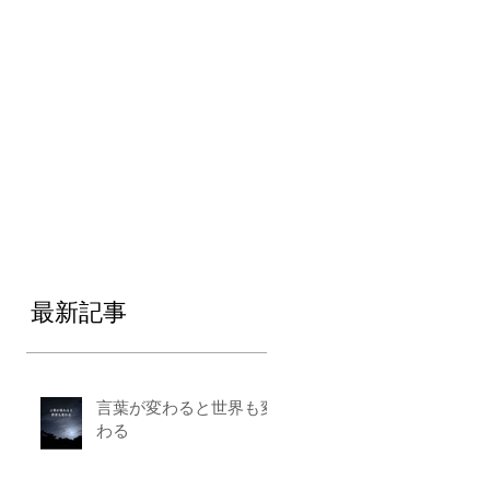
最新記事
言葉が変わると世界も変
わる