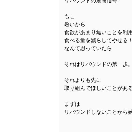
リバウンドの危険信号！
もし
暑いから
食欲があまり無いことを利
食べる量を減らしてやせる
なんて思っていたら
それはリバウンドの第一歩
それよりも先に
取り組んでほしいことがあ
まずは
リバウンドしないことから