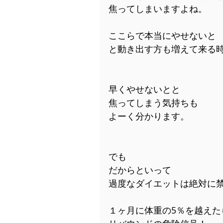
焦ってしまいますよね。
ここらで本当にやせないと
と動き出す方も増えて来る
早くやせないとと
焦ってしまう気持ちも
よーく分かります。
でも
だからといって
過度なダイエットは絶対に
１ヶ月に体重の5％を越えた