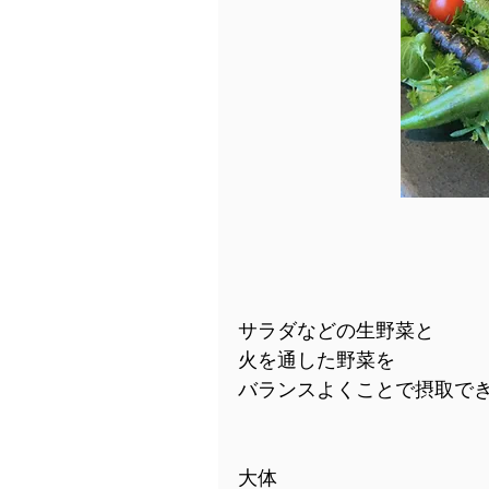
サラダなどの生野菜と
火を通した野菜を
バランスよくことで摂取で
大体