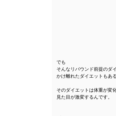
でも
そんなリバウンド前提のダ
かけ離れたダイエットもあ
そのダイエットは体重が変
見た目が激変するんです。