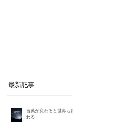
最新記事
言葉が変わると世界も変
わる