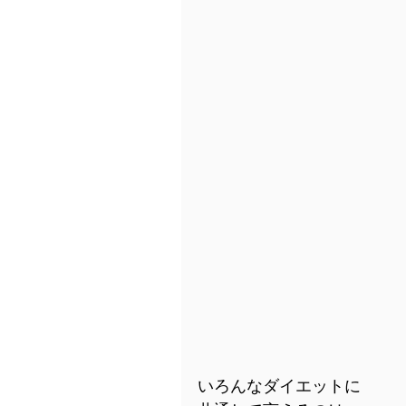
いろんなダイエットに