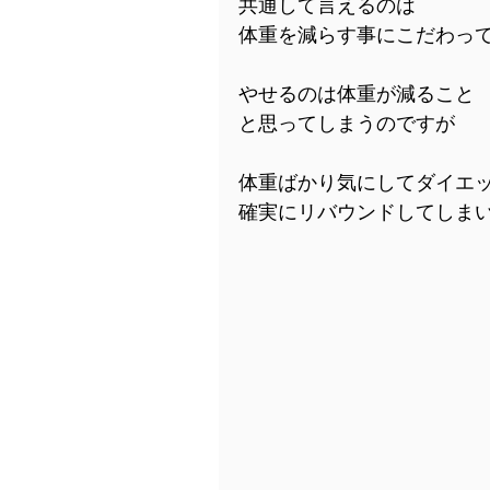
共通して言えるのは
体重を減らす事にこだわっ
やせるのは体重が減ること
と思ってしまうのですが
体重ばかり気にしてダイエ
確実にリバウンドしてしま