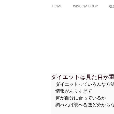
HOME
WISDOM BODY
瞑
ダイエットは見た目が
ダイエットっていろんな方
情報がありすぎて
何が自分に合っているか
調べれば調べるほど分から