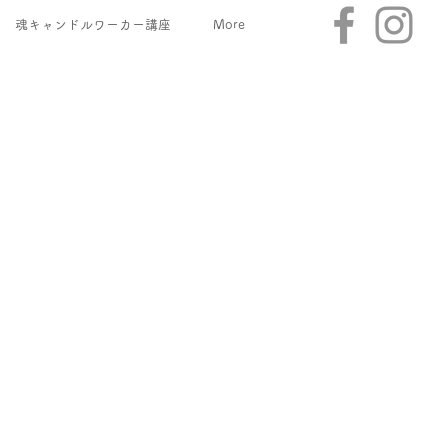
魂キャンドルワーカー講座
More