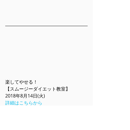
楽してやせる！
【スムージーダイエット教室】
2018年8月14日(火)
詳細はこちらから