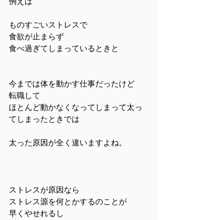
例えば
ものすごいストレスで
食欲が止まらず
食べ過ぎてしまっているときと
今までは体を動かす仕事だったけど
転職して
ほとんど動かなくなってしまって太っ
てしまったときでは
太った原因が全く違いますよね。
ストレスが原因なら
ストレス源を何とかするのことが
早くやせれるし