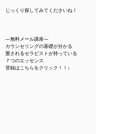
じっくり探してみてくださいね！
―無料メール講座―
カウンセリングの基礎が分かる
愛されるセラピストが持っている
７つのエッセンス
登録はこちらをクリック！！↓