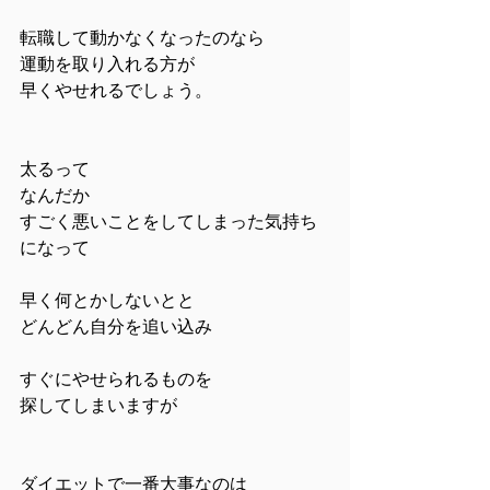
転職して動かなくなったのなら
運動を取り入れる方が
早くやせれるでしょう。
太るって
なんだか
すごく悪いことをしてしまった気持ち
になって
早く何とかしないとと
どんどん自分を追い込み
すぐにやせられるものを
探してしまいますが
ダイエットで一番大事なのは