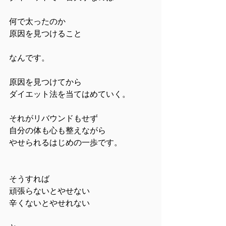
何で太ったのか
原因を見つけること
なんです。
原因を見つけてから
ダイエット法を当てはめていく。
それがリバウンドもせず
自分の体も心も整えながら
やせられるはじめの一歩です。
そうすれば
頑張らないとやせない
辛くないとやせれない