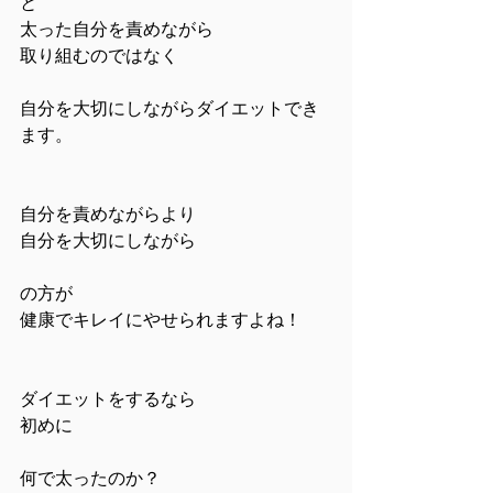
と
太った自分を責めながら
取り組むのではなく
自分を大切にしながらダイエットでき
ます。
自分を責めながらより
自分を大切にしながら
の方が
健康でキレイにやせられますよね！
ダイエットをするなら
初めに
何で太ったのか？