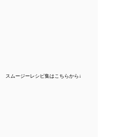
スムージーレシピ集はこちらから↓