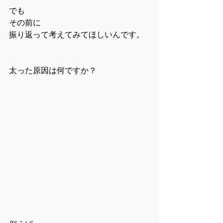
でも
その前に
振り返って考えてみてほしいんです。
太った原因は何ですか？