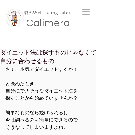
魂のWell-being salon
​Caliméra
ダイエット法は探すものじゃなくて
自分に合わせるもの
さて、本気でダイエットするか！
と決めたとき
自分にできそうなダイエット法を
探すことから始めていませんか？
簡単なものなら続けられるし
今は調べるのも簡単にできるので
そうなってしまいますよね。