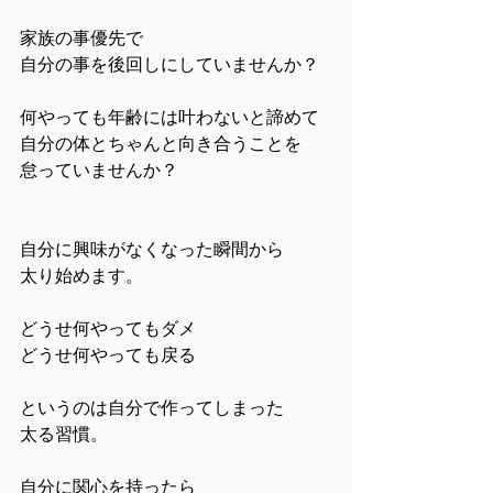
家族の事優先で
自分の事を後回しにしていませんか？
何やっても年齢には叶わないと諦めて
自分の体とちゃんと向き合うことを
怠っていませんか？
自分に興味がなくなった瞬間から
太り始めます。
どうせ何やってもダメ
どうせ何やっても戻る
というのは自分で作ってしまった
太る習慣。
自分に関心を持ったら