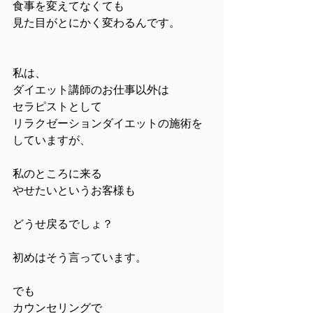
食事を変えてなくても
見た目がとにかく変わるんです。
私は、
ダイエット講師のお仕事以外は
セラピストとして
リラクゼーションダイエットの施術を
していますが、
私のところに来る
やせたいというお客様も
どうせ戻るでしょ？
初めはそう言っています。
でも
カウンセリングで