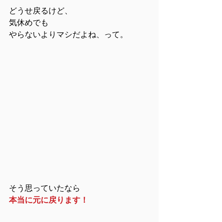
どうせ戻るけど、
気休めでも
やらないよりマシだよね、って。
そう思っていたなら
本当に元に戻ります！