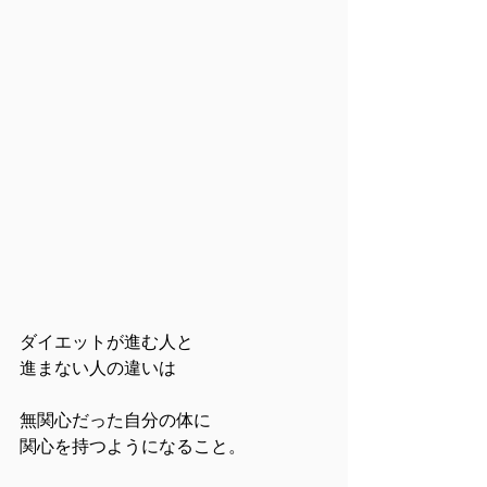
ダイエットが進む人と
進まない人の違いは
無関心だった自分の体に
関心を持つようになること。