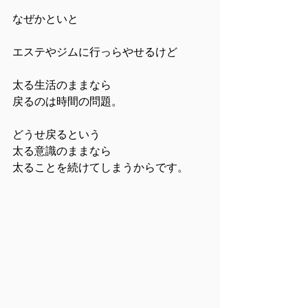
なぜかといと
エステやジムに行っらやせるけど
太る生活のままなら
戻るのは時間の問題。
どうせ戻るという
太る意識のままなら
太ることを続けてしまうからです。