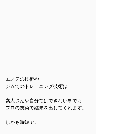
エステの技術や
ジムでのトレーニング技術は
素人さんや自分ではできない事でも
プロの技術で結果を出してくれます。
しかも時短で。