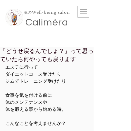
魂のWell-being salon
​Caliméra
「どうせ戻るんでしょ？」って思っ
ていたら何やっても戻ります
エステに行って
ダイエットコース受けたり
ジムでトレーニング受けたり
食事を気を付ける前に
体のメンテナンスや
体を鍛える事から始める時。
こんなことを考えませんか？