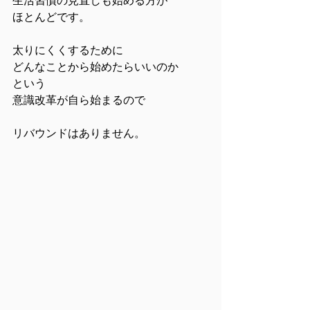
ほとんどです。
太りにくくするために
どんなことから始めたらいいのか
という
意識改革が自ら始まるので
リバウンドはありません。