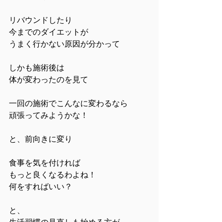
リバウンドしたり
今までのダイエットが
うまく行かない原因が分かって
しかも施術後は
体が変わったのを見て
一回の施術でこんなに変わるなら
頑張ってみようかな！
と、前向きに変り
食事を気を付ければ
もっと良くなるわよね！
何をすればいい？
と、
生活習慣の見直しも始める方が