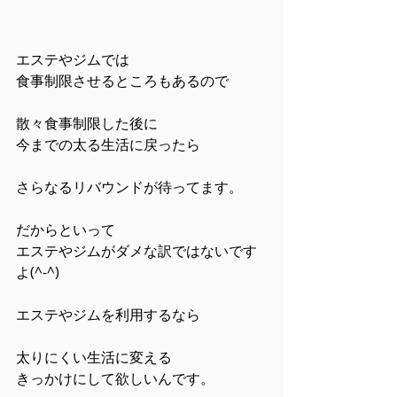
エステやジムでは
食事制限させるところもあるので
散々食事制限した後に
今までの太る生活に戻ったら
さらなるリバウンドが待ってます。
だからといって
エステやジムがダメな訳ではないです
よ(^-^)
エステやジムを利用するなら
太りにくい生活に変える
きっかけにして欲しいんです。