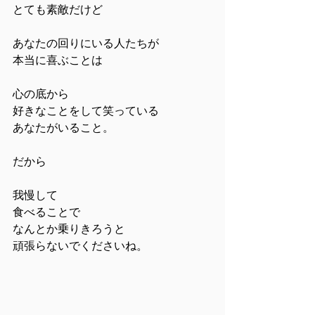
とても素敵だけど
あなたの回りにいる人たちが
本当に喜ぶことは
心の底から
好きなことをして笑っている
あなたがいること。
だから
我慢して
食べることで
なんとか乗りきろうと
頑張らないでくださいね。