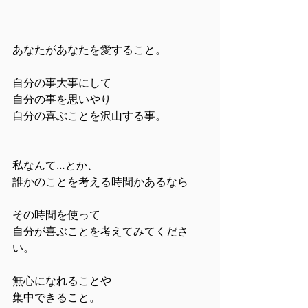
あなたがあなたを愛すること。
自分の事大事にして
自分の事を思いやり
自分の喜ぶことを沢山する事。
私なんて…とか、
誰かのことを考える時間かあるなら
その時間を使って
自分が喜ぶことを考えてみてくださ
い。
無心になれることや
集中できること。