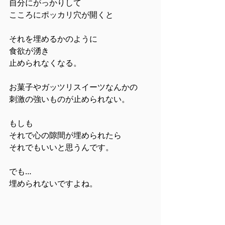
自分にがっかりして
こころにポッカリ穴が開くと
それを埋めるかのように
食欲が湧き
止められなくなる。
お菓子やガッツリスイーツなんかの
刺激の強いものが止められない。
もしも
それで心の隙間が埋められたら
それでもいいと思うんです。
でも…
埋められないですよね。