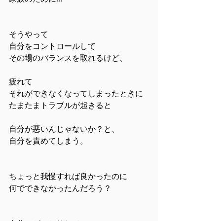
そうやって
自分をコントロールして
その場のバランスを取れるけど、
疲れて
それができなくなってしまったときに
たまたまトラブルが起きると
自分が悪いんじゃないか？と、
自分を責めてしまう。
ちょっと我慢すれば良かったのに
何でできなかったんだろう？