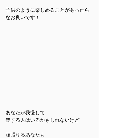
子供のように楽しめることがあったら
なお良いです！
あなたが我慢して
楽する人はいるかもしれないけど
頑張りるあなたも