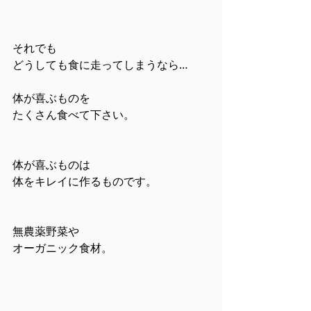
それでも
どうしても食に走ってしまうなら…
体が喜ぶものを
たくさん食べて下さい。
体が喜ぶものは
体をキレイに作るものです。
無農薬野菜や
オーガニック食材。