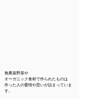
無農薬野菜や
オーガニック食材で作られたものは
作った人の愛情や思いが詰まっていま
す。