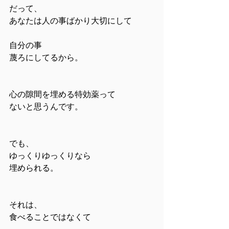
だって、
あなたは人の事ばかり大切にして
自分の事
蔑ろにしてるから。
心の隙間を埋める特効薬って
ないと思うんです。
でも、
ゆっくりゆっくりなら
埋められる。
それは、
食べることではなくて