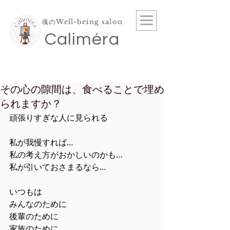
魂のWell-being salon
​Caliméra
その心の隙間は、食べることで埋め
られますか？
頑張りすぎな人に見られる
私が我慢すれば…
私の考え方がおかしいのかも…
私が引いておさまるなら…
いつもは
みんなのために
後輩のために
家族のために…