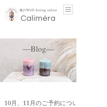
魂のWell-being salon
​Caliméra
―Blog—
10月、11月のご予約につい