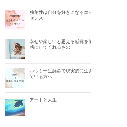
独創性は自分を好きになるエッ
センス
幸せや楽しいと思える感覚を敏
感にしてくれるもの
いつも一生懸命で現実的に生き
ている方へ
アートと人生